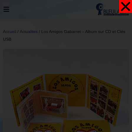
Accueil
/
Actualites
/ Los Amigos Gabarret – Album sur CD et Clés
USB