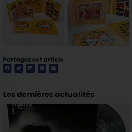
Partagez cet article
Les dernières actualités