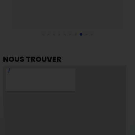
NOUS TROUVER