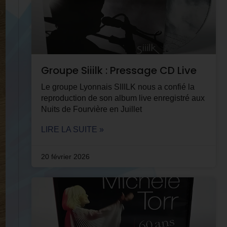
Groupe Siiilk : Pressage CD Live
Le groupe Lyonnais SIIILK nous a confié la
reproduction de son album live enregistré aux
Nuits de Fourvière en Juillet
LIRE LA SUITE »
20 février 2026