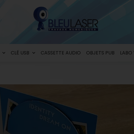
CLÉ USB
CASSETTE AUDIO
OBJETS PUB
LABO 