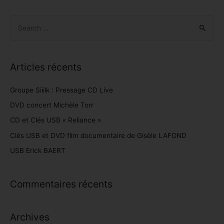
Articles récents
Groupe Siiilk : Pressage CD Live
DVD concert Michèle Torr
CD et Clés USB « Reliance »
Clés USB et DVD film documentaire de Gisèle LAFOND
USB Erick BAERT
Commentaires récents
Archives