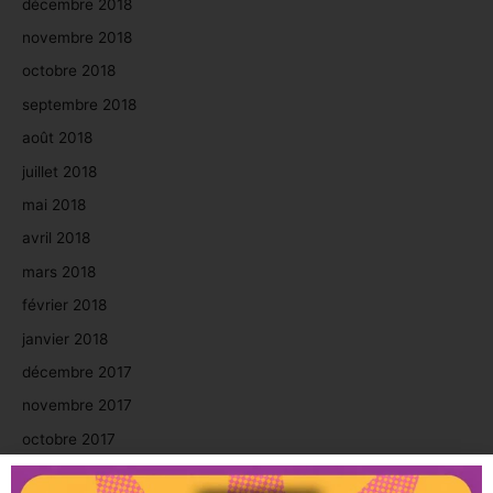
décembre 2018
novembre 2018
octobre 2018
septembre 2018
août 2018
juillet 2018
mai 2018
avril 2018
mars 2018
février 2018
janvier 2018
décembre 2017
novembre 2017
octobre 2017
septembre 2017