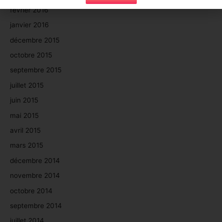
février 2016
janvier 2016
décembre 2015
octobre 2015
septembre 2015
juillet 2015
juin 2015
mai 2015
avril 2015
mars 2015
décembre 2014
novembre 2014
octobre 2014
septembre 2014
juillet 2014