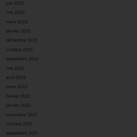
juin 2023
mai 2023
mars 2023
janvier 2023
décembre 2022
octobre 2022
septembre 2022
mai 2022
avril 2022
mars 2022
février 2022
janvier 2022
novembre 2021
octobre 2021
septembre 2021