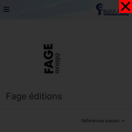
Fage éditions
Références suivant
→