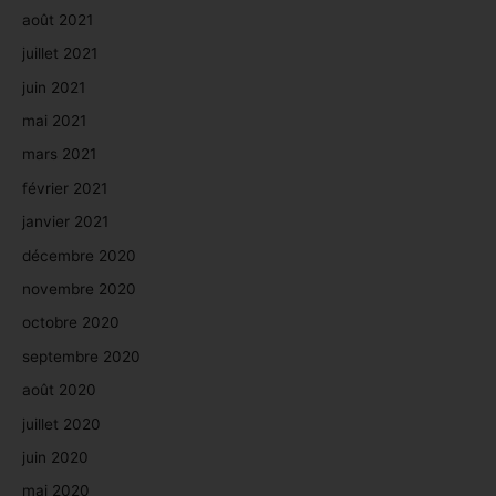
août 2021
juillet 2021
juin 2021
mai 2021
mars 2021
février 2021
janvier 2021
décembre 2020
novembre 2020
octobre 2020
septembre 2020
août 2020
juillet 2020
juin 2020
mai 2020