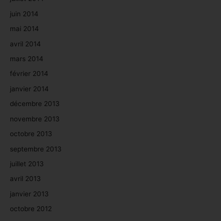
juin 2014
mai 2014
avril 2014
mars 2014
février 2014
janvier 2014
décembre 2013
novembre 2013
octobre 2013
septembre 2013
juillet 2013
avril 2013
janvier 2013
octobre 2012