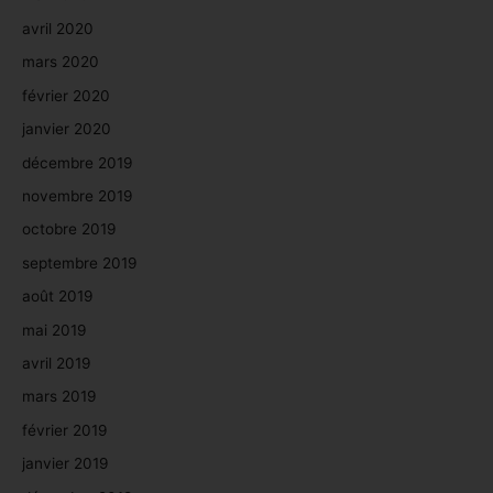
avril 2020
mars 2020
février 2020
janvier 2020
décembre 2019
novembre 2019
octobre 2019
septembre 2019
août 2019
mai 2019
avril 2019
mars 2019
février 2019
janvier 2019