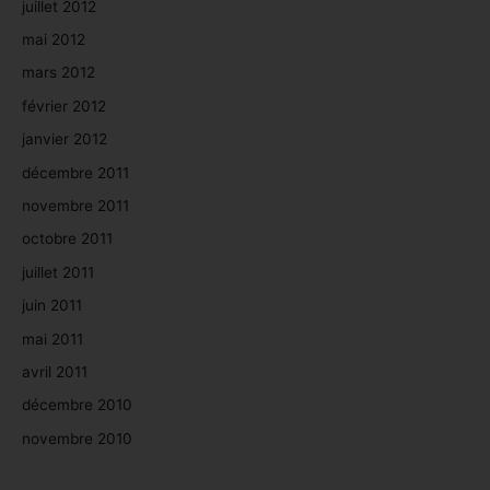
juillet 2012
mai 2012
mars 2012
février 2012
janvier 2012
décembre 2011
novembre 2011
octobre 2011
juillet 2011
juin 2011
mai 2011
avril 2011
décembre 2010
novembre 2010