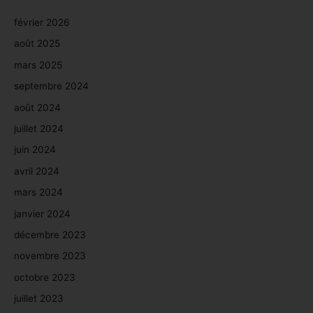
février 2026
août 2025
mars 2025
septembre 2024
août 2024
juillet 2024
juin 2024
avril 2024
mars 2024
janvier 2024
décembre 2023
novembre 2023
octobre 2023
juillet 2023