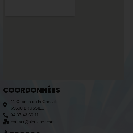
COORDONNÉES
11 Chemin de la Creuzille
69690 BRUSSIEU
04 37 43 60 11
contact@bleulaser.com